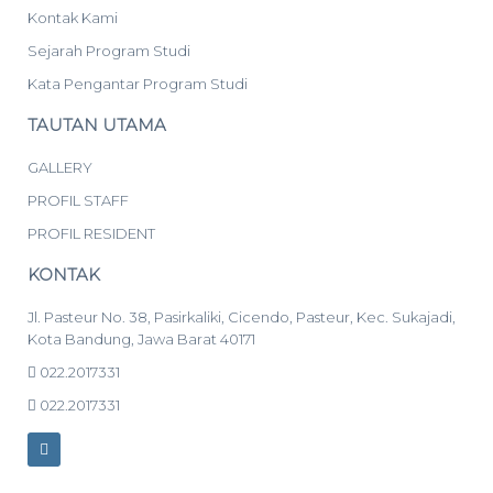
Kontak Kami
Sejarah Program Studi
Kata Pengantar Program Studi
TAUTAN UTAMA
GALLERY
PROFIL STAFF
PROFIL RESIDENT
KONTAK
Jl. Pasteur No. 38, Pasirkaliki, Cicendo, Pasteur, Kec. Sukajadi,
Kota Bandung, Jawa Barat 40171
022.2017331
022.2017331