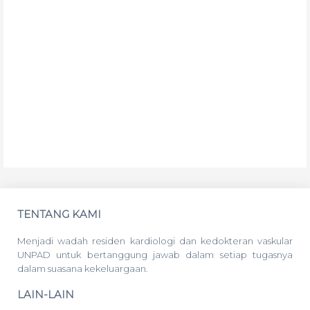
TENTANG KAMI
Menjadi wadah residen kardiologi dan kedokteran vaskular
UNPAD untuk bertanggung jawab dalam setiap tugasnya
dalam suasana kekeluargaan.
LAIN-LAIN